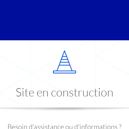
Site en construction
Besoin d'assistance ou d'informations ?