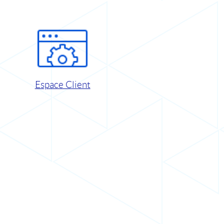
Espace Client