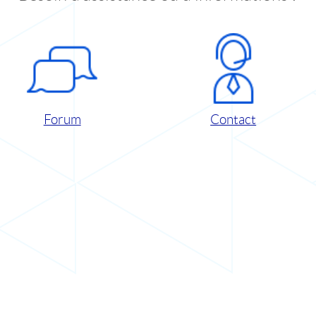
Forum
Contact